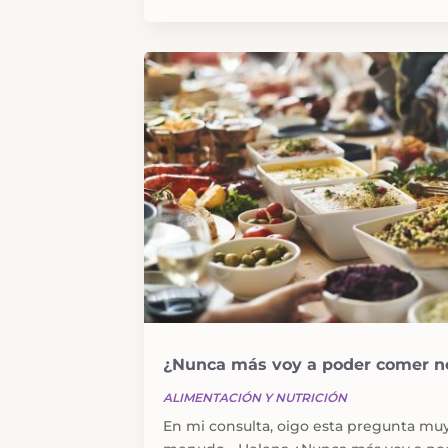
¿Nunca más voy a poder comer n
ALIMENTACIÓN Y NUTRICIÓN
En mi consulta, oigo esta pregunta mu