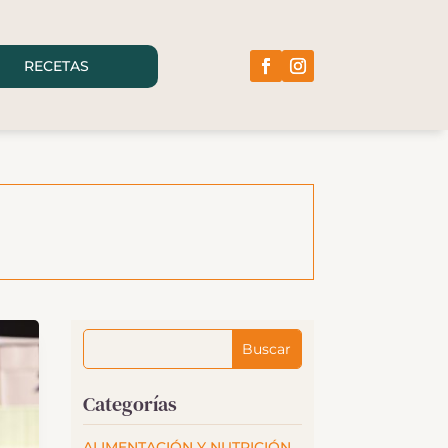
RECETAS
Categorías
ALIMENTACIÓN Y NUTRICIÓN