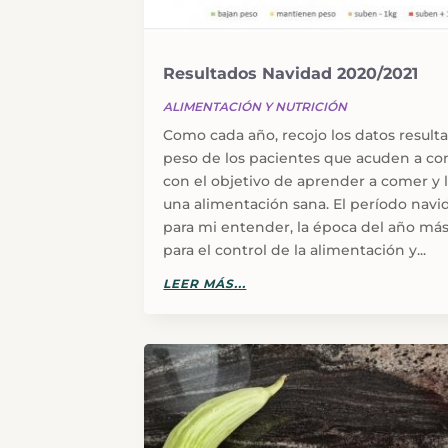
Resultados Navidad 2020/2021
ALIMENTACIÓN Y NUTRICIÓN
Como cada año, recojo los datos result
peso de los pacientes que acuden a co
con el objetivo de aprender a comer y l
una alimentación sana. El período navi
para mi entender, la época del año más 
para el control de la alimentación y...
LEER MÁS...