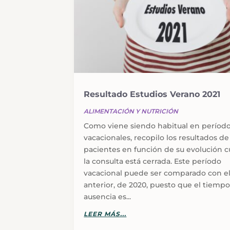
Resultado Estudios Verano 2021
ALIMENTACIÓN Y NUTRICIÓN
Como viene siendo habitual en períod
vacacionales, recopilo los resultados de
pacientes en función de su evolución 
la consulta está cerrada. Este período
vacacional puede ser comparado con e
anterior, de 2020, puesto que el tiemp
ausencia es...
LEER MÁS...