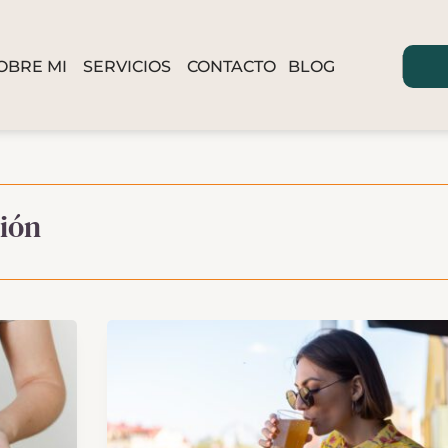
OBRE MI
SERVICIOS
CONTACTO
BLOG
ción