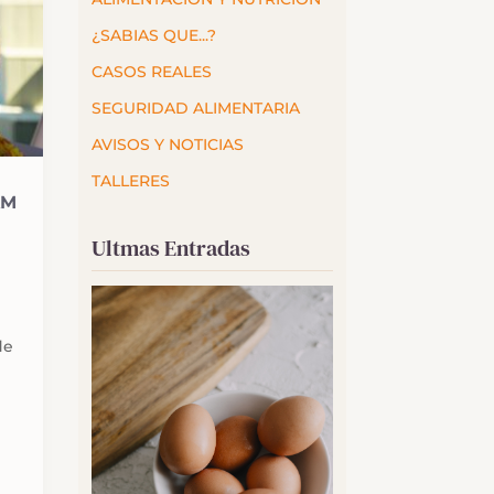
¿SABIAS QUE...?
CASOS REALES
SEGURIDAD ALIMENTARIA
AVISOS Y NOTICIAS
TALLERES
AM
Ultmas Entradas
de