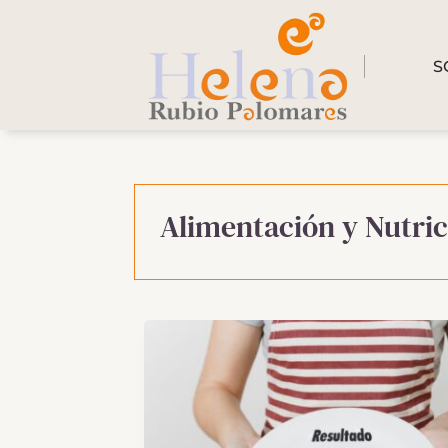
S
Alimentación y Nutri