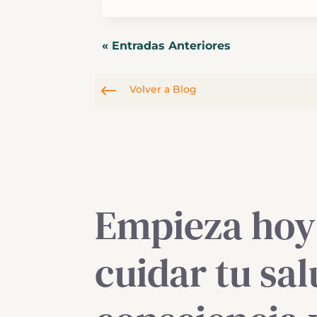
« Entradas Anteriores
#
Volver a Blog
Empieza hoy
cuidar tu sa