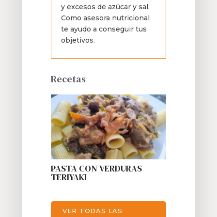
y excesos de azúcar y sal.
Como asesora nutricional
te ayudo a conseguir tus
objetivos.
Recetas
PASTA CON VERDURAS
TERIYAKI
VER TODAS LAS