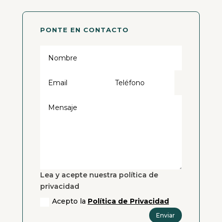
PONTE EN CONTACTO
Lea y acepte nuestra política de
privacidad
Acepto la
Política de Privacidad
Enviar