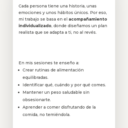
Cada persona tiene una historia, unas
emociones y unos hábitos únicos. Por eso,
mi trabajo se basa en el
acompañamiento
individualizado
, donde diseñamos un plan
realista que se adapta a ti, no al revés.
En mis sesiones te enseño a:
Crear rutinas de alimentación
equilibradas.
Identificar qué, cuándo y por qué comes.
Mantener un peso saludable sin
obsesionarte.
Aprender a comer disfrutando de la
comida, no temiéndola.