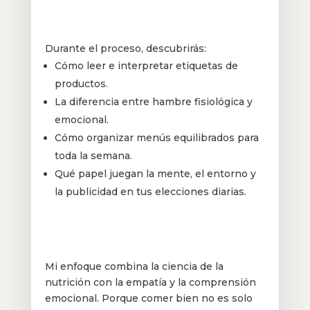
Durante el proceso, descubrirás:
Cómo leer e interpretar etiquetas de
productos.
La diferencia entre hambre fisiológica y
emocional.
Cómo organizar menús equilibrados para
toda la semana.
Qué papel juegan la mente, el entorno y
la publicidad en tus elecciones diarias.
Mi enfoque combina la ciencia de la
nutrición con la empatía y la comprensión
emocional. Porque comer bien no es solo