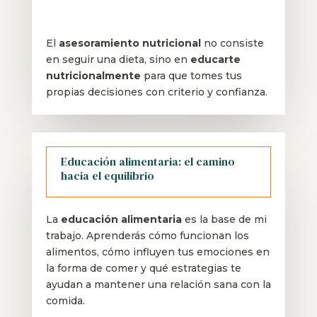
El
asesoramiento nutricional
no consiste
en seguir una dieta, sino en
educarte
nutricionalmente
para que tomes tus
propias decisiones con criterio y confianza.
Educación alimentaria: el camino
hacia el equilibrio
La
educación alimentaria
es la base de mi
trabajo. Aprenderás cómo funcionan los
alimentos, cómo influyen tus emociones en
la forma de comer y qué estrategias te
ayudan a mantener una relación sana con la
comida.