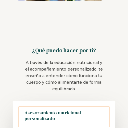
¿Qué puedo hacer por ti?
A través de la educación nutricional y
el acompañamiento personalizado, te
enseño a entender cómo funciona tu
cuerpo y cómo alimentarte de forma
equilibrada.
Asesoramiento nutricional
personalizado