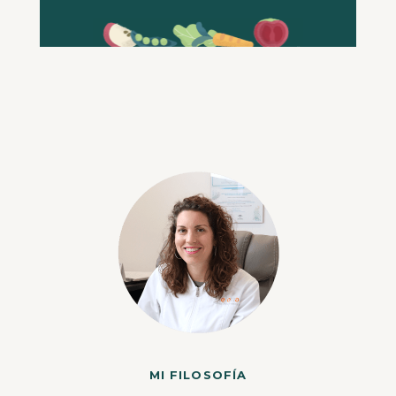
MI FILOSOFÍA