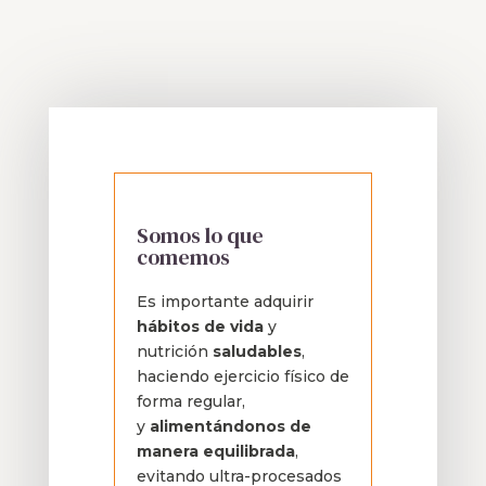
Somos lo que
comemos
Es importante adquirir
hábitos de vida
y
nutrición
saludables
,
haciendo ejercicio físico de
forma regular,
y
alimentándonos de
manera equilibrada
,
evitando ultra-procesados