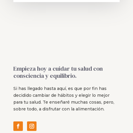
Empieza hoy a cuidar tu salud con
consciencia y equilibrio.
Si has llegado hasta aquí, es que por fin has
decidido cambiar de hábitos y elegir lo mejor
para tu salud. Te enseñaré muchas cosas, pero,
sobre todo, a disfrutar con la alimentación.