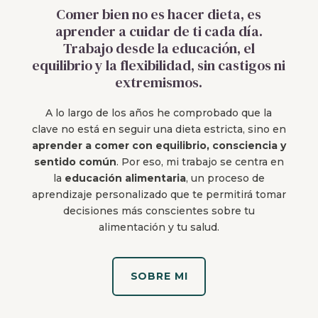
Comer bien no es hacer dieta, es
aprender a cuidar de ti cada día.
Trabajo desde la educación, el
equilibrio y la flexibilidad, sin castigos ni
extremismos.
A lo largo de los años he comprobado que la
clave no está en seguir una dieta estricta, sino en
aprender a comer con equilibrio, consciencia y
sentido común
. Por eso, mi trabajo se centra en
la
educación alimentaria
, un proceso de
aprendizaje personalizado que te permitirá tomar
decisiones más conscientes sobre tu
alimentación y tu salud.
SOBRE MI