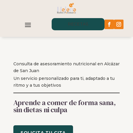
RECETAS
Consulta de asesoramiento nutricional en Alcázar
de San Juan
Un servicio personalizado para ti, adaptado a tu
ritmo y a tus objetivos
Aprende a comer de forma sana,
sin dietas ni culpa
SOLICITA TU CITA