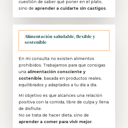
cuestión de saber qué poner en el plato,
sino de
aprender a cuidarte sin castigos
.
Alimentación saludable, flexible y
sostenible
En mi consulta no existen alimentos
prohibidos. Trabajamos para que consigas
una
alimentación consciente y
sostenible
, basada en productos reales,
equilibrados y adaptados a tu día a día.
Mi objetivo es que alcances una relación
positiva con la comida, libre de culpa y llena
de disfrute.
No se trata de hacer dieta, sino de
aprender a comer para vivir mejor
.