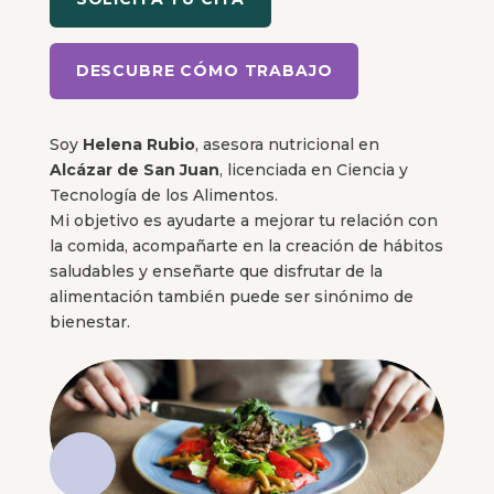
DESCUBRE CÓMO TRABAJO
Soy
Helena Rubio
, asesora nutricional en
Alcázar de San Juan
, licenciada en Ciencia y
Tecnología de los Alimentos.
Mi objetivo es ayudarte a mejorar tu relación con
la comida, acompañarte en la creación de hábitos
saludables y enseñarte que disfrutar de la
alimentación también puede ser sinónimo de
bienestar.