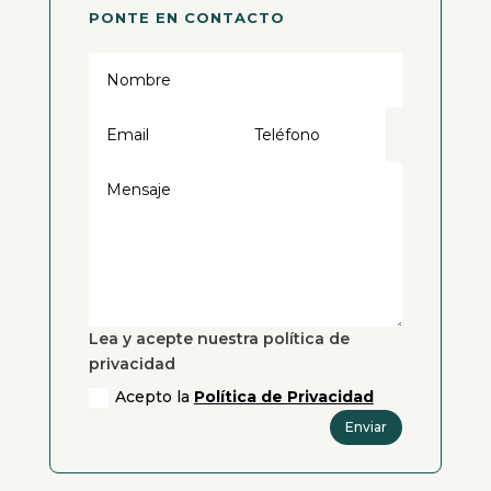
PONTE EN CONTACTO
Lea y acepte nuestra política de
privacidad
Acepto la
Política de Privacidad
Enviar