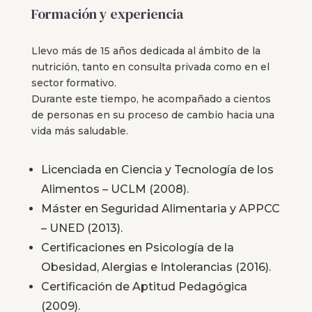
Formación y experiencia
Llevo más de 15 años dedicada al ámbito de la
nutrición, tanto en consulta privada como en el
sector formativo.
Durante este tiempo, he acompañado a cientos
de personas en su proceso de cambio hacia una
vida más saludable.
Licenciada en Ciencia y Tecnología de los
Alimentos – UCLM (2008).
Máster en Seguridad Alimentaria y APPCC
– UNED (2013).
Certificaciones en Psicología de la
Obesidad, Alergias e Intolerancias (2016).
Certificación de Aptitud Pedagógica
(2009).