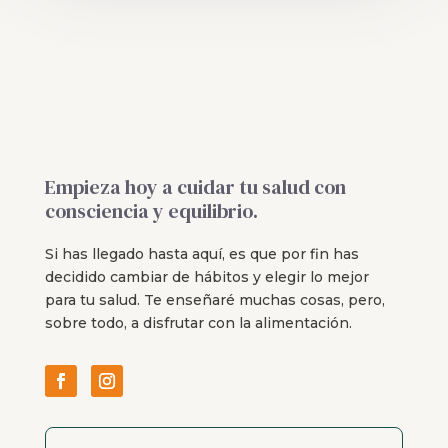
Empieza hoy a cuidar tu salud con
consciencia y equilibrio.
Si has llegado hasta aquí, es que por fin has
decidido cambiar de hábitos y elegir lo mejor
para tu salud. Te enseñaré muchas cosas, pero,
sobre todo, a disfrutar con la alimentación.