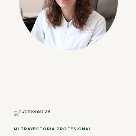
MI TRAYECTORIA PROFESIONAL