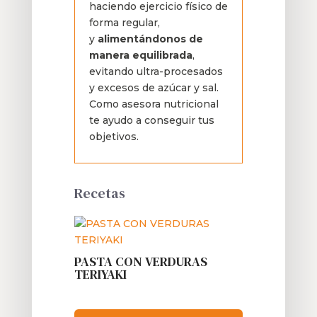
haciendo ejercicio físico de
forma regular,
y
alimentándonos de
manera equilibrada
,
evitando ultra-procesados
y excesos de azúcar y sal.
Como asesora nutricional
te ayudo a conseguir tus
objetivos.
Recetas
PASTA CON VERDURAS
TERIYAKI