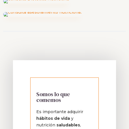
Somos lo que
comemos
Es importante adquirir
hábitos de vida
y
nutrición
saludables
,