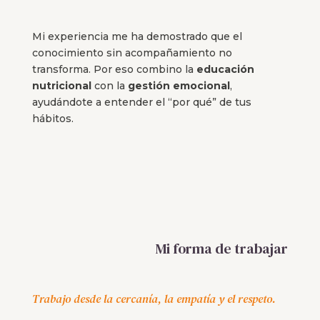
Mi experiencia me ha demostrado que el
conocimiento sin acompañamiento no
transforma. Por eso combino la
educación
nutricional
con la
gestión emocional
,
ayudándote a entender el “por qué” de tus
hábitos.
Mi forma de trabajar
Trabajo desde la cercanía, la empatía y el respeto.