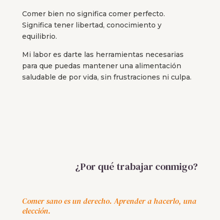
Comer bien no significa comer perfecto.
Significa tener libertad, conocimiento y
equilibrio.
Mi labor es darte las herramientas necesarias
para que puedas mantener una alimentación
saludable de por vida, sin frustraciones ni culpa.
¿Por qué trabajar conmigo?
Comer sano es un derecho. Aprender a hacerlo, una
elección.