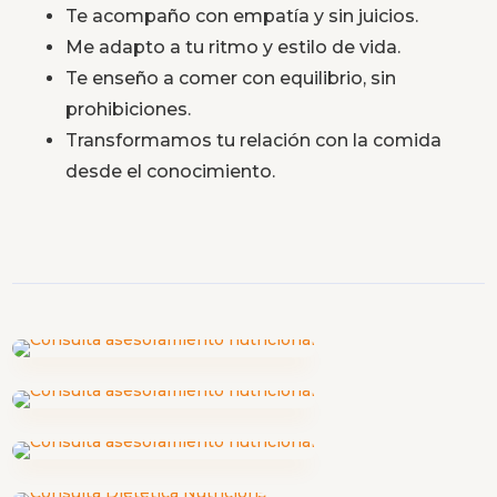
Te acompaño con empatía y sin juicios.
Me adapto a tu ritmo y estilo de vida.
Te enseño a comer con equilibrio, sin
prohibiciones.
Transformamos tu relación con la comida
desde el conocimiento.