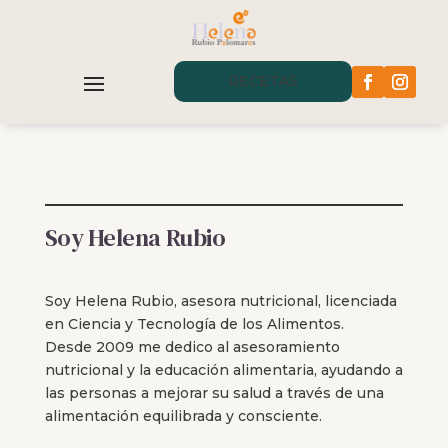
RECETAS
Soy Helena Rubio
Soy Helena Rubio, asesora nutricional, licenciada
en Ciencia y Tecnología de los Alimentos.
Desde 2009 me dedico al asesoramiento
nutricional y la educación alimentaria, ayudando a
las personas a mejorar su salud a través de una
alimentación equilibrada y consciente.