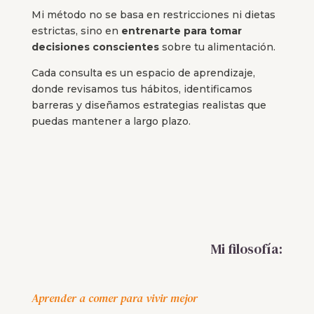
Mi método no se basa en restricciones ni dietas
estrictas, sino en
entrenarte para tomar
decisiones conscientes
sobre tu alimentación.
Cada consulta es un espacio de aprendizaje,
donde revisamos tus hábitos, identificamos
barreras y diseñamos estrategias realistas que
puedas mantener a largo plazo.
Mi filosofía:
Aprender a comer para vivir mejor