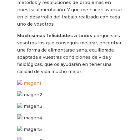
métodos y resoluciones de problemas en
nuestra alimentación. Y que me hacen avanzar
en el desarrollo del trabajo realizado con cada
uno de vosotros.
Muchísimas felicidades a todos
porque sois
vosotros los que conseguís mejorar, encontrar
una forma de alimentarse sana, equilibrada,
adaptada a vuestras condiciones de vida y
fisiológicas, que os ayudarán en tener una
calidad de vida mucho mejor.