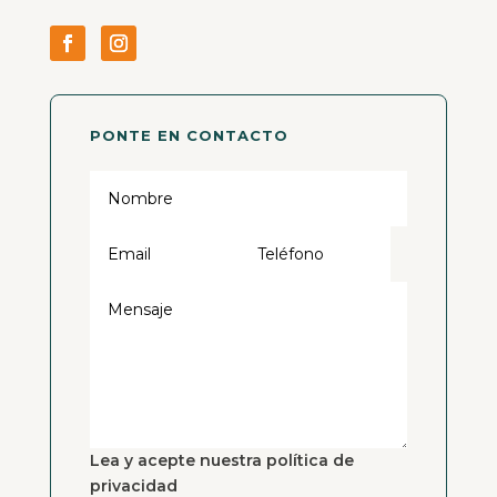
PONTE EN CONTACTO
Lea y acepte nuestra política de
privacidad