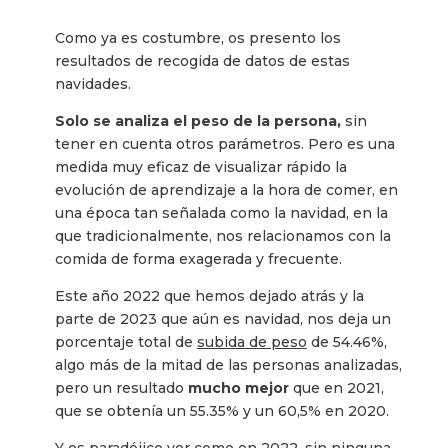
Como ya es costumbre, os presento los
resultados de recogida de datos de estas
navidades.
Solo se analiza el peso de la persona,
sin
tener en cuenta otros parámetros. Pero es una
medida muy eficaz de visualizar rápido la
evolución de aprendizaje a la hora de comer, en
una época tan señalada como la navidad, en la
que tradicionalmente, nos relacionamos con la
comida de forma exagerada y frecuente.
Este año 2022 que hemos dejado atrás y la
parte de 2023 que aún es navidad, nos deja un
porcentaje total de
subida de peso
de 54.46%,
algo más de la mitad de las personas analizadas,
pero un resultado
mucho mejor
que en 2021,
que se obtenía un 55.35% y un 60,5% en 2020.