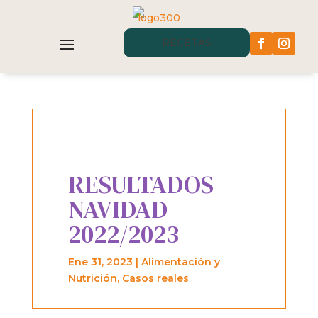
RECETAS
RESULTADOS
NAVIDAD
2022/2023
Ene 31, 2023
|
Alimentación y
Nutrición
,
Casos reales