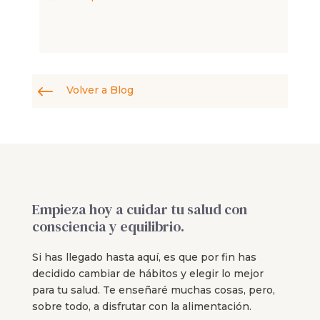
#
Volver a Blog
Empieza hoy a cuidar tu salud con
consciencia y equilibrio.
Si has llegado hasta aquí, es que por fin has
decidido cambiar de hábitos y elegir lo mejor
para tu salud. Te enseñaré muchas cosas, pero,
sobre todo, a disfrutar con la alimentación.