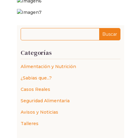
Categorías
Alimentación y Nutrición
¿Sabias que...?
Casos Reales
Seguridad Alimentaria
Avisos y Noticias
Talleres