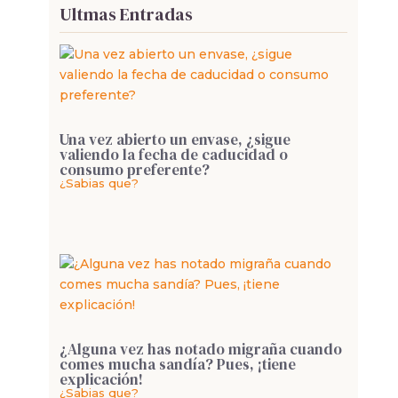
Ultmas Entradas
Una vez abierto un envase, ¿sigue
valiendo la fecha de caducidad o
consumo preferente?
¿Sabias que?
¿Alguna vez has notado migraña cuando
comes mucha sandía? Pues, ¡tiene
explicación!
¿Sabias que?